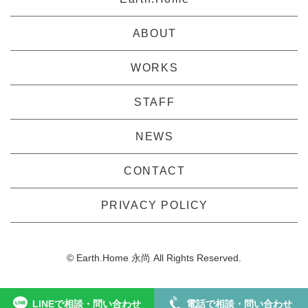
ABOUT
WORKS
STAFF
NEWS
CONTACT
PRIVACY POLICY
© Earth.Home 永尚 All Rights Reserved.
LINEで相談・問い合わせ
電話で相談・問い合わせ