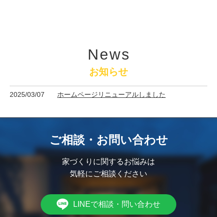
News
お知らせ
2025/03/07
ホームページリニューアルしました
ご相談・お問い合わせ
家づくりに関するお悩みは
気軽にご相談ください
LINEで相談・問い合わせ