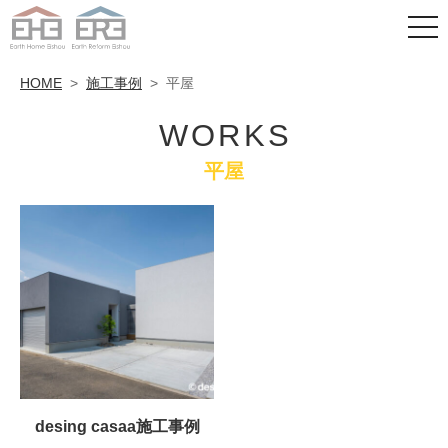
HOME
>
施工事例
>
平屋
WORKS
平屋
desing casaa施工事例