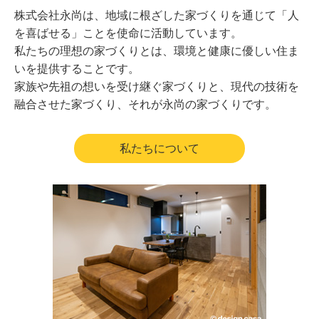
株式会社永尚は、地域に根ざした家づくりを通じて「人
を喜ばせる」ことを使命に活動しています。
私たちの理想の家づくりとは、環境と健康に優しい住ま
いを提供することです。
家族や先祖の想いを受け継ぐ家づくりと、現代の技術を
融合させた家づくり、それが永尚の家づくりです。
私たちについて