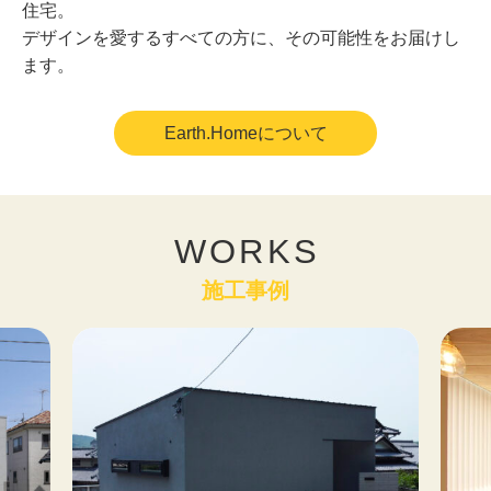
住宅。
デザインを愛するすべての方に、その可能性をお届けし
ます。
Earth.Homeについて
WORKS
施工事例