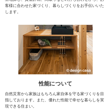
客様に合わせた家づくり、暮らしづくりをお手伝いいた
します。
性能について
自然災害から家族はもちろん家自体を守る家づくりを目
指しております。また、優れた性能で幸せな暮らしを実
現できる住まい。