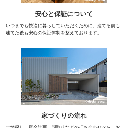
安心と保証について
いつまでも快適に暮らしていただくために、建てる前も
建てた後も安心の保証体制を整えております。
家づくりの流れ
土地探し、資金計画、間取りなどの打ち合わせから、お