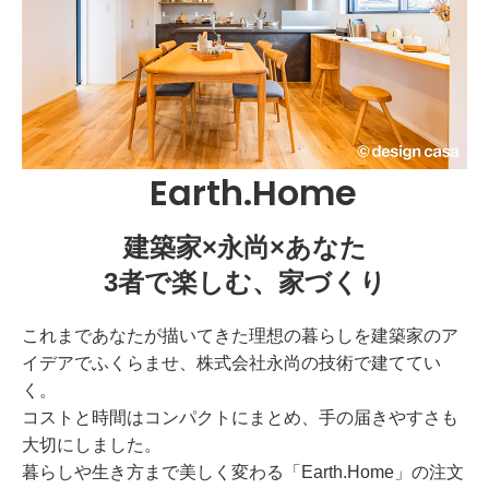
Earth.Home
建築家×永尚×あなた
3者で楽しむ、家づくり
これまであなたが描いてきた理想の暮らしを建築家のア
イデアでふくらませ、株式会社永尚の技術で建ててい
く。
コストと時間はコンパクトにまとめ、手の届きやすさも
大切にしました。
暮らしや生き方まで美しく変わる「Earth.Home」の注文