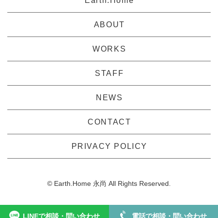
Earth.Home
ABOUT
WORKS
STAFF
NEWS
CONTACT
PRIVACY POLICY
© Earth.Home 永尚 All Rights Reserved.
LINEで相談・問い合わせ
電話で相談・問い合わせ