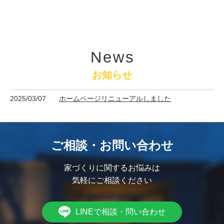
News
お知らせ
2025/03/07
ホームページリニューアルしました
ご相談・お問い合わせ
家づくりに関するお悩みは
気軽にご相談ください
LINEで相談・問い合わせ